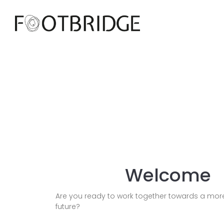
Welcome
Are you ready to work together towards a mor
future?