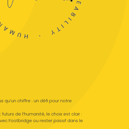
s qu’un chiffre : un défi pour notre
futurs de l’humanité, le choix est clair :
vec Footbridge ou rester passif dans le