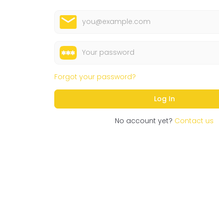
Forgot your password?
No account yet?
Contact us