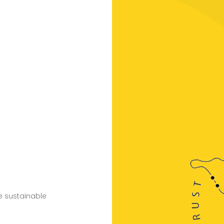
e sustainable