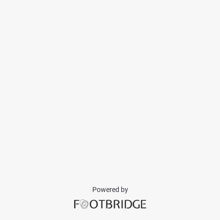
Powered by