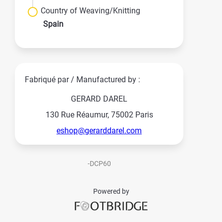
Country of Weaving/Knitting
Spain
Fabriqué par / Manufactured by :
GERARD DAREL
130 Rue Réaumur, 75002 Paris
eshop@gerarddarel.com
-DCP60
Powered by