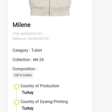
Milene
GTIN: ddt38d2451301
Reference : ddt38d2451301
Category : T-shirt
Collection : été 26
Composition :
100 % Cotton
Country of Production
Turkey
Country of Dyeing/Printing
Turkey