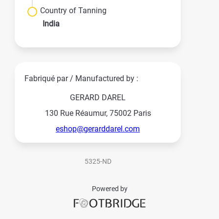
Country of Tanning
India
Fabriqué par / Manufactured by :
GERARD DAREL
130 Rue Réaumur, 75002 Paris
eshop@gerarddarel.com
5325-ND
Powered by